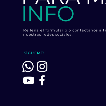
INFO
Rellena el formulario o contáctanos a t
nuestras redes sociales.
¡SÍGUEME!