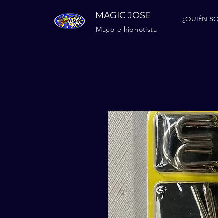
MAGIC JOSE
¿QUIÉN SO
Mago e hipnotista