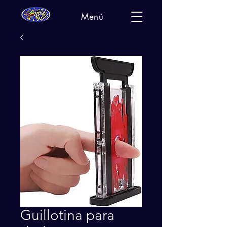
Menú
Guillotina para