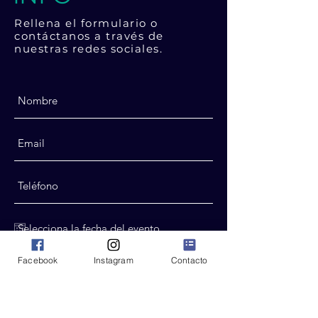
Rellena el formulario o
contáctanos a través de
nuestras redes sociales.
Facebook
Instagram
Contacto