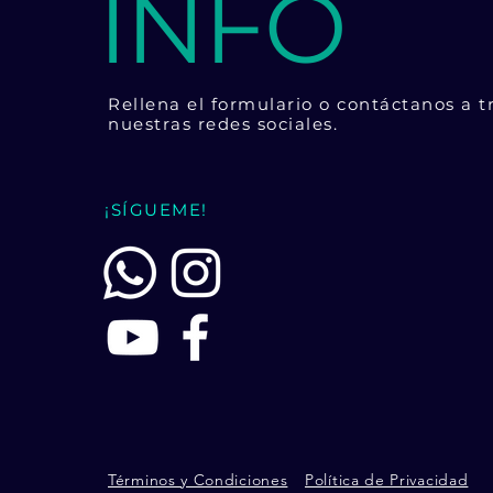
INFO
Rellena el formulario o contáctanos a t
nuestras redes sociales.
¡SÍGUEME!
Términos y Condiciones
Política de Privacidad