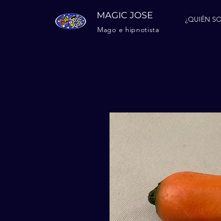
MAGIC JOSE
¿QUIÉN SO
Mago e hipnotista