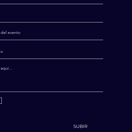
SUBIR