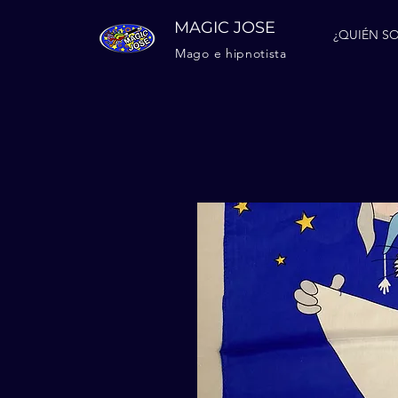
MAGIC JOSE
¿QUIÉN SO
Mago e hipnotista