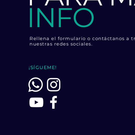
INFO
Rellena el formulario o contáctanos a t
nuestras redes sociales.
¡SÍGUEME!