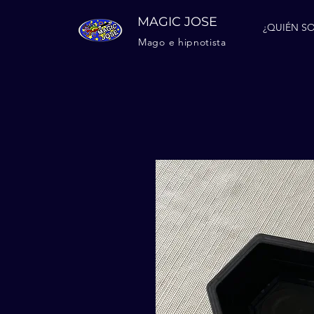
MAGIC JOSE
¿QUIÉN SO
Mago e hipnotista