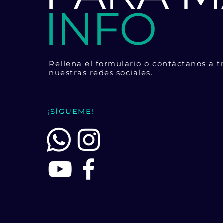
INFO
Rellena el formulario o contáctanos a t
nuestras redes sociales.
¡SÍGUEME!